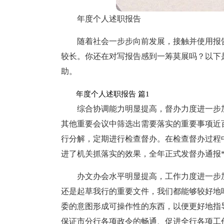
年度个人述职报告
随着社会一步步向前发展，接触并使用报
较长。你还在对写报告感到一筹莫展吗？以下
助。
年度个人述职报告 篇1
综合协调能力明显提高，督办力度进一步
其他重要会议中筛选出需要落实的重要事项近
行分解，定期进行检查督办。在检查督办过程
进了机关抓落实的效果，全年正式发督办通报
办文办会水平明显提高，工作力度进一步
还是起草我行的重要文件，我们都能够较好地
委的意图形成可操作性的东西，以便更好地指
保证市分行各项政令的畅通、促进全行各项工