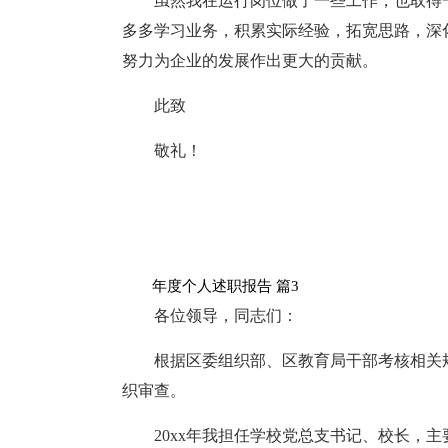
虽然我在运行岗位做了一些工作，也取得
多多学习业务，积累实际经验，拓宽思路，深
努力为企业的发展作出更大的贡献。
此致
敬礼！
年度个人述职报告 篇3
各位领导，同志们：
根据区委组织部、区教育局干部考核相关规
织审查。
20xx年我担任学校党总支书记、校长，