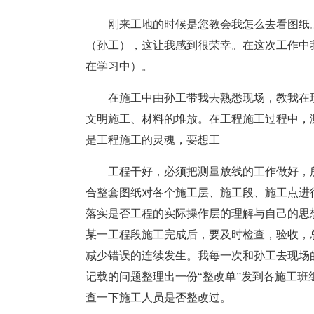
刚来工地的时候是您教会我怎么去看图纸
（孙工），这让我感到很荣幸。在这次工作中
在学习中）。
在施工中由孙工带我去熟悉现场，教我在
文明施工、材料的堆放。在工程施工过程中，
是工程施工的灵魂，要想工
工程干好，必须把测量放线的工作做好，
合整套图纸对各个施工层、施工段、施工点进
落实是否工程的实际操作层的理解与自己的思
某一工程段施工完成后，要及时检查，验收，
减少错误的连续发生。我每一次和孙工去现场
记载的问题整理出一份“整改单”发到各施工
查一下施工人员是否整改过。