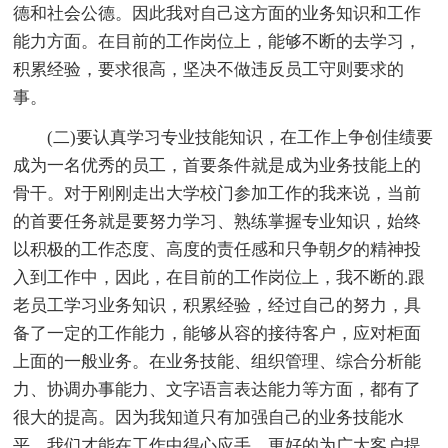
德和社会公德。因此我对自己这方面的业务知识和工作
能力方面。在目前的工作岗位上，能够不断的去学习，
积累经验，要求很高，坚决不做违反员工守则要求的
事。
(二)要认真学习专业技能知识，在工作上争创佳绩要
成为一名优秀的员工，首要条件就是成为业务技能上的
骨干。对于刚刚走出大学校门参加工作的我来说，当前
的首要任务就是要努力学习、熟练掌握专业知识，始终
以积极的工作态度、高度的责任感和只争朝夕的精神投
入到工作中，因此，在目前的工作岗位上，我不断的.跟
老员工学习业务知识，积累经验，经过自己的努力，具
备了一定的工作能力，能够从容的接待客户，应对柜面
上面的一般业务。在业务技能、组织管理、综合分析能
力、协调办事能力、文字语言表达能力等方面，都有了
很大的提高。因为我知道只有加强自己的业务技能水
平，我们才能在工作中得心应手，更好的为广大客户提