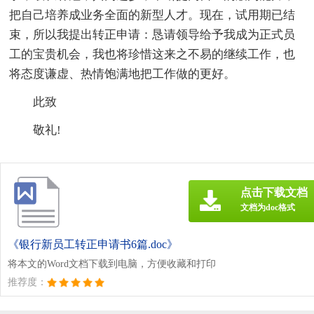
把自己培养成业务全面的新型人才。现在，试用期已结
束，所以我提出转正申请：恳请领导给予我成为正式员
工的宝贵机会，我也将珍惜这来之不易的继续工作，也
将态度谦虚、热情饱满地把工作做的更好。
此致
敬礼!
点击下载文档
文档为doc格式
《银行新员工转正申请书6篇.doc》
将本文的Word文档下载到电脑，方便收藏和打印
推荐度：