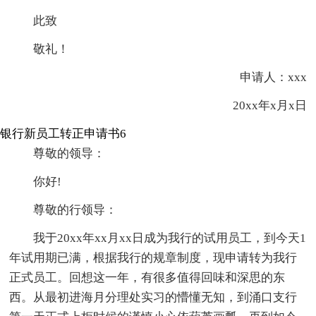
此致
敬礼！
申请人：xxx
20xx年x月x日
银行新员工转正申请书6
尊敬的领导：
你好!
尊敬的行领导：
我于20xx年xx月xx日成为我行的试用员工，到今天1
年试用期已满，根据我行的规章制度，现申请转为我行
正式员工。回想这一年，有很多值得回味和深思的东
西。从最初进海月分理处实习的懵懂无知，到涌口支行