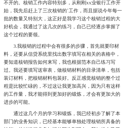
不开的。核销工作内容特别多，从刚刚xx业银行工作开
始，我先后赶上了三次核销的`工作，而且据说今年每一
批的数量又特别大，这正好是我学习这个核销过程的大
好机会，我通过了这几次的练习，自己已经逐步掌握了
这个过程的要领。
3.我核销的过程中会有很多的步骤，首先就要印材
料，还要从信贷系统里找出数字填写在相关的表格中，
要知道核销报告如何来写，我也根据范本自己练习写
过。我还要填写送审表，做核销材料的目录清单，包括
装订材料，把核销材料包装好。反正感觉核销的整个过
程是比较忙碌的，不过这让我更加高兴，因为只有这样
的工作量，我才能得到更加好的锻炼，才会有更加大的
进步的可能。
通过这几个月的学习和锻炼，我已经初步了解了本
部门的业务知识，已经基本能够单独处理核销所具备的