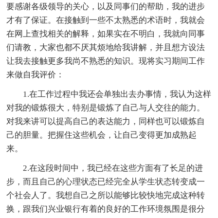
要感谢各级领导的关心，以及同事们的帮助，我的进步
才有了保证。在接触到一些不太熟悉的术语时，我就会
在网上查找相关的解释，如果实在不明白，我就向同事
们请教，大家也都不厌其烦地给我讲解，并且想方设法
让我去接触更多我尚不熟悉的知识。现将实习期间工作
来做自我评价：
1.在工作过程中我还会单独出去办事情，我认为这样
对我的锻炼很大，特别是锻炼了自己与人交往的能力。
对我来讲可以提高自己的表达能力，同样也可以锻炼自
己的胆量。把握住这些机会，让自己变得更加成熟起
来。
2.在这段时间中，我已经在这些方面有了长足的进
步，而且自己的心理状态已经完全从学生状态转变成一
个社会人了。我想自己之所以能够比较快地完成这种转
换，跟我们兴业银行有着的良好的工作环境氛围是很分