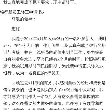
我认真地完成了见习要求，现申请转正。
银行新员工转正申请书5
尊敬的领导：
您好！
我是于20xx年x月加入xx银行的一名柜员新人，我叫
xxx。在至今为止的工作期间里，我认真完成了银行的培
训与考核，并在一线柜员的岗位中刻苦工作，努力提高
自身的业务水准，至今已经有x个月的时间。按照银行规
定，我的试用期时间已经到期，为此我申请正式转入xx
银行，成为一名真正的x行员工。
回顾过去x月来的情况，我感到自己的经历和成长是
错综复杂的。也正是因为加入了xx银行这个大家庭，我
才能感受到到作为一名银行人有这么多需要掌握的本
领，这么多需要努力做好的事情。也多亏了有领导和同