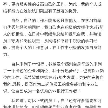
率，更有服务性的提高自己的工作。为此，我的个人成
绩和能力在这段试用期里有了显著的提升。
当然，自己的工作不能永远只靠他人，在学习前辈
们优秀的经验的同时，我自己也在积极的发挥作为x行新
人的积极性，在日常中我经常总结和反思自我，并熟读
员工守则和岗位职责，从网络和书籍中积极的学习经
验，提高个人的工作意识，在工作中积极的发挥自身能
力。
自从来到了xx银行，我越发个感到自身幸运的来到
了一个出色的企业和岗位。我十分热爱x行，也喜欢xx岗
位的工作。我希望能继续在x行努力发展，更好的完善自
我的.思想，提高作为xx岗位员工的业务能力和专业知
识。让自己成为一名优秀的xx银行工作者！
我知道，对比正式的员工，自己还有许多需要学习
和改进的地方。但希望的领导能认真考虑我。如果能给