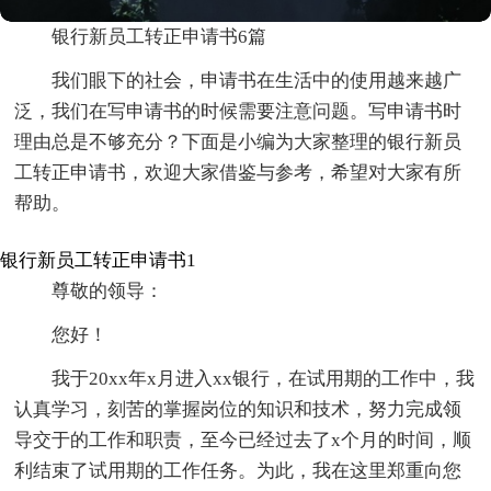
银行新员工转正申请书6篇
我们眼下的社会，申请书在生活中的使用越来越广
泛，我们在写申请书的时候需要注意问题。写申请书时
理由总是不够充分？下面是小编为大家整理的银行新员
工转正申请书，欢迎大家借鉴与参考，希望对大家有所
帮助。
银行新员工转正申请书1
尊敬的领导：
您好！
我于20xx年x月进入xx银行，在试用期的工作中，我
认真学习，刻苦的掌握岗位的知识和技术，努力完成领
导交于的工作和职责，至今已经过去了x个月的时间，顺
利结束了试用期的工作任务。为此，我在这里郑重向您