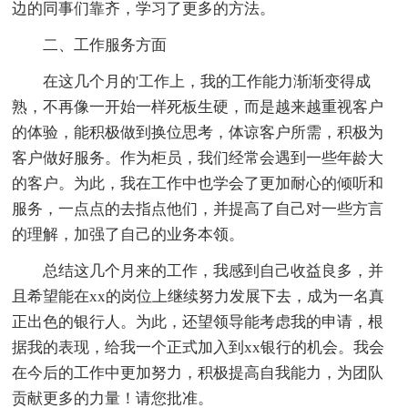
边的同事们靠齐，学习了更多的方法。
二、工作服务方面
在这几个月的'工作上，我的工作能力渐渐变得成
熟，不再像一开始一样死板生硬，而是越来越重视客户
的体验，能积极做到换位思考，体谅客户所需，积极为
客户做好服务。作为柜员，我们经常会遇到一些年龄大
的客户。为此，我在工作中也学会了更加耐心的倾听和
服务，一点点的去指点他们，并提高了自己对一些方言
的理解，加强了自己的业务本领。
总结这几个月来的工作，我感到自己收益良多，并
且希望能在xx的岗位上继续努力发展下去，成为一名真
正出色的银行人。为此，还望领导能考虑我的申请，根
据我的表现，给我一个正式加入到xx银行的机会。我会
在今后的工作中更加努力，积极提高自我能力，为团队
贡献更多的力量！请您批准。