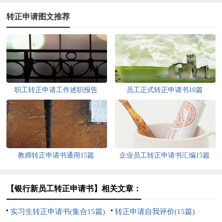
转正申请图文推荐
职工转正申请工作述职报告
员工正式转正申请书10篇
教师转正申请书通用15篇
企业员工转正申请书汇编15篇
【银行新员工转正申请书】相关文章：
实习生转正申请书(集合15篇)
转正申请自我评价(15篇)