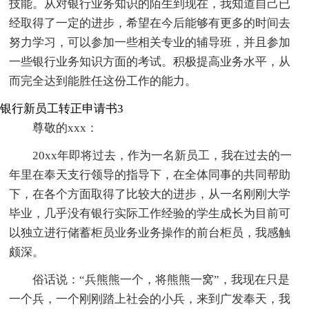
技能。从对银行业务知识的陌生到现在，我知道自己已
经取得了一定的进步，希望在今后能够有更多的时间去
努力学习，可以参加一些相关专业的辅导班，并且参加
一些银行业务知识方面的考试。积极提高业务水平，从
而完全达到能胜任这份工作的能力。
银行新员工转正申请书3
尊敬的xxx：
20xx年即将过去，作为一名新员工，我在过去的一
年里在奉天支行领导的指导下，在全体同事的共同帮助
下，在各个方面取得了比较大的进步，从一名刚刚大学
毕业，几乎没有银行实际工作经验的学生成长为目前可
以独立进行储蓄柜员业务业务操作的前台柜员，我感触
颇深。
俗话说：“兵熊熊一个，将熊熊一窝”，我现在只是
一个兵，一个刚刚踏上社会的小兵，来到广发奉天，我