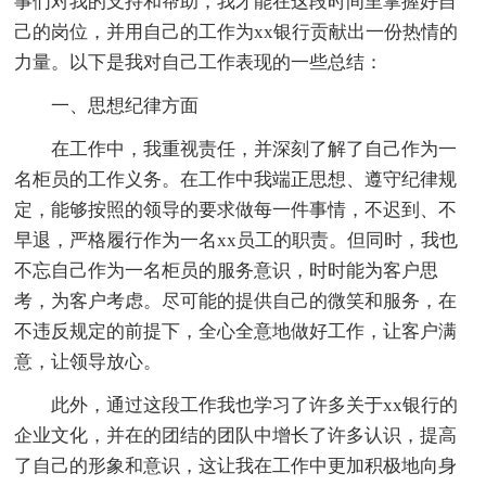
事们对我的支持和帮助，我才能在这段时间里掌握好自
己的岗位，并用自己的工作为xx银行贡献出一份热情的
力量。以下是我对自己工作表现的一些总结：
一、思想纪律方面
在工作中，我重视责任，并深刻了解了自己作为一
名柜员的工作义务。在工作中我端正思想、遵守纪律规
定，能够按照的领导的要求做每一件事情，不迟到、不
早退，严格履行作为一名xx员工的职责。但同时，我也
不忘自己作为一名柜员的服务意识，时时能为客户思
考，为客户考虑。尽可能的提供自己的微笑和服务，在
不违反规定的前提下，全心全意地做好工作，让客户满
意，让领导放心。
此外，通过这段工作我也学习了许多关于xx银行的
企业文化，并在的团结的团队中增长了许多认识，提高
了自己的形象和意识，这让我在工作中更加积极地向身