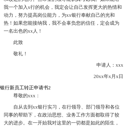
我一个加入x行的机会，我定会让自己发挥更大的热情和
动力，努力提高岗位能力，为xx银行奉献自己的光和
热！如果您能接纳我，我不会辜负您的信任，定会成为
一名出色的xx人！
此致
敬礼！
申请人：xxx
20xx年x月x日
银行新员工转正申请书2
尊敬的xxx：
自从去到xx银行实习，在行领导、部门领导和各位
同事的帮助下，在政治思想、业务工作方面都取得了较
大的进步。在一开始我对这里的一切都是如此的陌生，