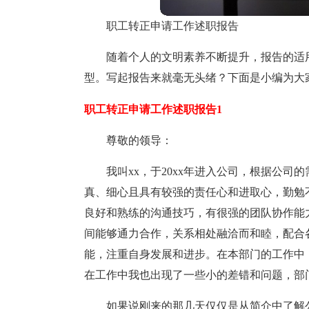
职工转正申请工作述职报告
随着个人的文明素养不断提升，报告的适
型。写起报告来就毫无头绪？下面是小编为大
职工转正申请工作述职报告1
尊敬的领导：
我叫xx，于20xx年进入公司，根据公
真、细心且具有较强的责任心和进取心，勤勉
良好和熟练的沟通技巧，有很强的团队协作能
间能够通力合作，关系相处融洽而和睦，配合
能，注重自身发展和进步。在本部门的工作中
在工作中我也出现了一些小的差错和问题，部
如果说刚来的那几天仅仅是从简介中了解