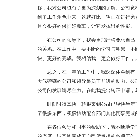
移，我对公司也有了更为深刻的了解。公司宽
到了工作角色中来。这就好比一辆正在进行磨
且会很好的保护好新车，让它发挥出的性能。
在公司的领导下，我会更加严格要求自己
的关系。在工作中，要不断的学习与积累，不
快、更好的完成。我相信我一定会做好工作，
总之，在一年的工作中，我深深体会到有
大气磅礴的公司和领导是员工前进的动力。公
公司的发展竭尽全力。在此我提出转正申请，
时间过得真快，转眼来到公司已经快半年
了很多东西，积极协助配合部门其他同事完成
在各位领导和同事的帮助下，我不断地学
的态度，认真地完成了自己所承担的各项工作