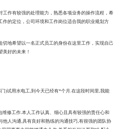
对工作有较强的处理能力，熟悉各项业务的操作流程，希
工作的定位，公司环境和工作岗位适合我的职业规划方
迫切地希望以一名正式员工的身份在这里工作，实现自己
望美好的未来！
司部门)试用水电工,到今天已经有*个月.在这段时间里,我能
水电维修工作.本人工作认真、细心且具有较强的责任心和
于与他人沟通,具有良好和熟练的沟通技巧,有很强的团队协