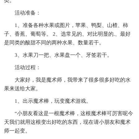
类。
活动准备：
1、准备各种水果或图片，苹果、鸭梨、山楂、柿
子、香蕉、葡萄等。 2、选常见的、对比明显的.、最好
是同类的酸甜不同的两种水果、数量若干。
3、水果刀一把、水果盘一个、牙签若干。
活动过程：
大家好，我是魔术师，我带来了很多很多好吃的水
果来送给大家。
1、出示魔术棒，玩变魔术游戏。
“小朋友看这是一根魔术棒，这根魔术棒可厉害呢今
天我们就用这根变出好吃的东西，现在请小朋友和魔术
师一起变。