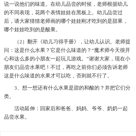
说一说他们的味道。在幼儿品尝的时候，老师根据幼儿
的不同表现，花两个表情娃娃在黑板上。幼儿品尝过
后，请大家猜猜老师画的哪个娃娃刚才吃到的是甜果，
哪个娃娃吃到的是酸果。
（2）翻开《幼儿习得手册》，让幼儿认识。老师提
问：这是什么水果？它是什么味道的？“魔术师今天很开
心和这么多的小朋友一起玩儿游戏。”谢谢大家，现在小
朋友们品尝水果吧！不过，再吃之前你们必须告诉老师
这是什么味道的水果才可以吃，否则就不行了。
3、想一想还有什么水果是甜的和酸的？并把它们分
类。
活动延伸：回家后和爸爸、妈妈、爷爷、奶奶一起
品尝水果。