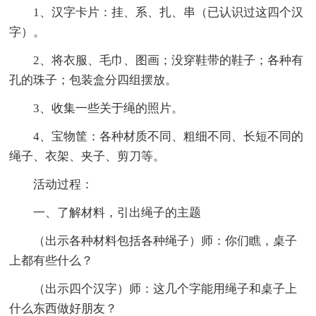
1、汉字卡片：挂、系、扎、串（已认识过这四个汉
字）。
2、将衣服、毛巾、图画；没穿鞋带的鞋子；各种有
孔的珠子；包装盒分四组摆放。
3、收集一些关于绳的照片。
4、宝物筐：各种材质不同、粗细不同、长短不同的
绳子、衣架、夹子、剪刀等。
活动过程：
一、了解材料，引出绳子的主题
（出示各种材料包括各种绳子）师：你们瞧，桌子
上都有些什么？
（出示四个汉字）师：这几个字能用绳子和桌子上
什么东西做好朋友？