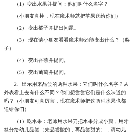
（1）变出水果并提问：他们叫什么名字？
（小朋友真棒，现在魔术师就把苹果送给你们）
（2） 变出橘子并提出问题。
（3） 现在请小朋友看看魔术师还能变出什么？（梨
子）
（4） 变出香蕉并提问。
（5） 变出葡萄并提问。
2、出示用来品尝的两种水果：它们叫什么名字？从
外表看上去有什么不同？你们想尝尝它们是什么味道的
吗？（小朋友可真厉害，现在魔术师把这两种水果也都
送给你们）
（1）吃水果：老师用水果刀把水果分成小瓣，用牙
签分给幼儿品尝（先品尝酸的，再品尝甜的），请幼儿