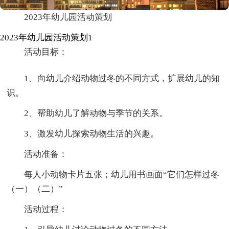
2023年幼儿园活动策划
2023年幼儿园活动策划1
活动目标：
1、向幼儿介绍动物过冬的不同方式，扩展幼儿的知
识。
2、帮助幼儿了解动物与季节的关系。
3、激发幼儿探索动物生活的兴趣。
活动准备：
每人小动物卡片五张；幼儿用书画面“它们怎样过冬
（一）（二）”
活动过程：