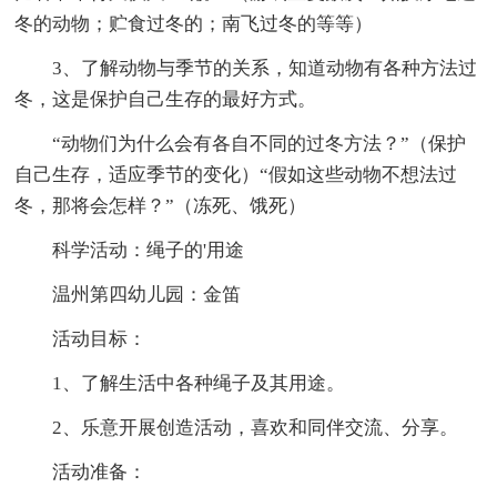
冬的动物；贮食过冬的；南飞过冬的等等）
3、了解动物与季节的关系，知道动物有各种方法过
冬，这是保护自己生存的最好方式。
“动物们为什么会有各自不同的过冬方法？”（保护
自己生存，适应季节的变化）“假如这些动物不想法过
冬，那将会怎样？”（冻死、饿死）
科学活动：绳子的'用途
温州第四幼儿园：金笛
活动目标：
1、了解生活中各种绳子及其用途。
2、乐意开展创造活动，喜欢和同伴交流、分享。
活动准备：