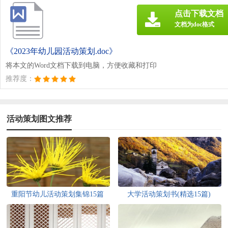
点击下载文档
文档为doc格式
《2023年幼儿园活动策划.doc》
将本文的Word文档下载到电脑，方便收藏和打印
推荐度：
活动策划图文推荐
重阳节幼儿活动策划集锦15篇
大学活动策划书(精选15篇)