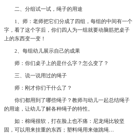
二、分组试一试，绳子的用途
1、师：老师把它们分成了四组，每组的中间有一个
字，看了这个字后，你们四人为一组就要动脑筋把桌子
上的东西变一变！
2、每组幼儿展示自己的成果
师：你们桌子上的是什么字？怎么变了？
三、说一说用过的绳子
师：刚才你们干什么了？
你们都用到了哪些绳子？教师与幼儿一起总结绳子
的用途，让幼儿了解各种绳子的特性。
如：棉绳很软，打在脸上也不痛：尼龙绳比较坚
固，可以用来挂重的东西；塑料绳用来做跳绳…