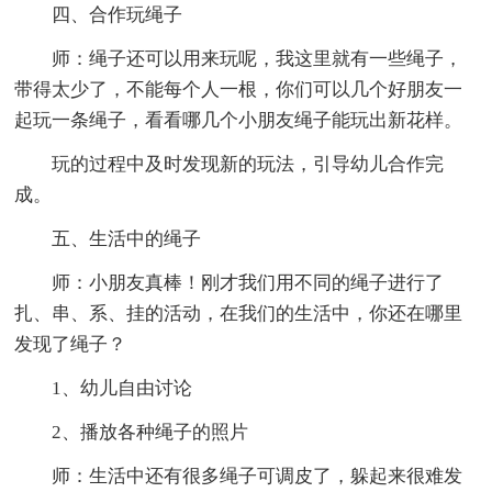
四、合作玩绳子
师：绳子还可以用来玩呢，我这里就有一些绳子，
带得太少了，不能每个人一根，你们可以几个好朋友一
起玩一条绳子，看看哪几个小朋友绳子能玩出新花样。
玩的过程中及时发现新的玩法，引导幼儿合作完
成。
五、生活中的绳子
师：小朋友真棒！刚才我们用不同的绳子进行了
扎、串、系、挂的活动，在我们的生活中，你还在哪里
发现了绳子？
1、幼儿自由讨论
2、播放各种绳子的照片
师：生活中还有很多绳子可调皮了，躲起来很难发