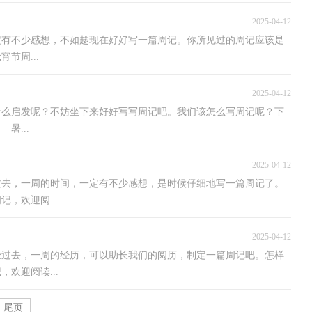
2025-04-12
定有不少感想，不如趁现在好好写一篇周记。你所见过的周记应该是
节周...
2025-04-12
什么启发呢？不妨坐下来好好写写周记吧。我们该怎么写周记呢？下
暑...
2025-04-12
过去，一周的时间，一定有不少感想，是时候仔细地写一篇周记了。
，欢迎阅...
2025-04-12
经过去，一周的经历，可以助长我们的阅历，制定一篇周记吧。怎样
欢迎阅读...
尾页