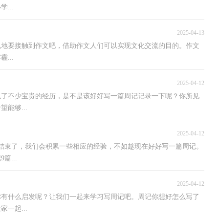
...
2025-04-13
免地要接触到作文吧，借助作文人们可以实现文化交流的目的。作文
...
2025-04-12
累了不少宝贵的经历，是不是该好好写一篇周记记录一下呢？你所见
能够...
2025-04-12
结束了，我们会积累一些相应的经验，不如趁现在好好写一篇周记。
...
2025-04-12
你有什么启发呢？让我们一起来学习写周记吧。周记你想好怎么写了
一起...