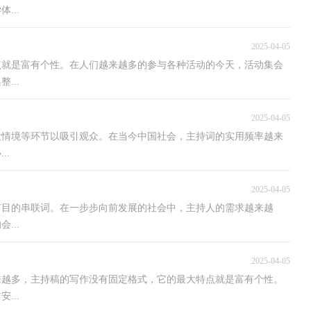
...
2025-04-05
点就是富有个性。在人们越来越多的参与各种活动的今天，活动集会
...
2025-04-05
设情境等环节以吸引观众。在当今中国社会，主持词的实用频率越来
..
2025-04-05
节目的串联词。在一步步向前发展的社会中，主持人的需求越来越
...
2025-04-05
来越多，主持稿的写作没有固定格式，它的最大特点就是富有个性。
...