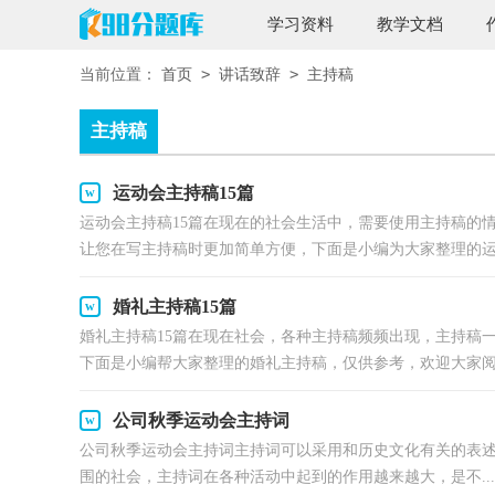
学习资料
教学文档
>
>
当前位置：
首页
讲话致辞
主持稿
主持稿
运动会主持稿15篇
运动会主持稿15篇在现在的社会生活中，需要使用主持稿的
让您在写主持稿时更加简单方便，下面是小编为大家整理的运.
婚礼主持稿15篇
婚礼主持稿15篇在现在社会，各种主持稿频频出现，主持稿
下面是小编帮大家整理的婚礼主持稿，仅供参考，欢迎大家阅读
公司秋季运动会主持词
公司秋季运动会主持词主持词可以采用和历史文化有关的表
围的社会，主持词在各种活动中起到的作用越来越大，是不...