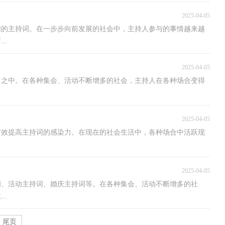
2025-04-05
同的主持词。在一步步向前发展的社会中，主持人参与的事情越来越
..
2025-04-05
目之中。在各种集会、活动不断增多的社会，主持人在各种场合变得
2025-04-05
有效提高主持词的感染力。在现在的社会生活中，各种场合中活跃现
2025-04-05
词、活动主持词、婚庆主持词等。在各种集会、活动不断增多的社
..
尾页