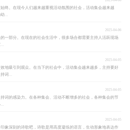
2025-04-06
穿始终。在现今人们越来越重视活动氛围的社会，活动集会越来越
...
2025-04-06
缺的一部分。在现在的社会生活中，很多场合都需要主持人活跃现场
..
2025-04-05
有效地吸引到观众。在当下的社会中，活动集会越来越多，主持要好
词...
2025-04-05
主持词的感染力。在各种集会、活动不断增多的社会，各种集会的节
..
2025-04-05
己印象深刻的诗歌吧，诗歌是用高度凝练的语言，生动形象地表达作