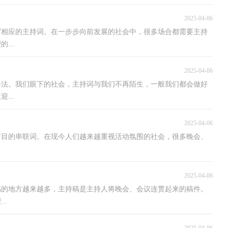
2025-04-06
写相应的主持词。在一步步向前发展的社会中，很多场合都需要主持
...
2025-04-06
手法。我们眼下的社会，主持词与我们不再陌生，一般我们都会做好
...
2025-04-06
节目的串联词。在现今人们越来越重视活动氛围的社会，很多晚会、
2025-04-06
稿的地方越来越多，主持稿是主持人将晚会、会议连贯起来的稿件。
..