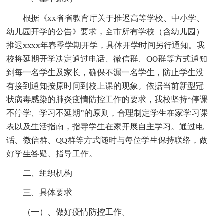
根据《xx省省教育厅关于推迟高等学校、中小学、
幼儿园开学的公告》要求，全市所有学校（含幼儿园）
推迟xxxx年春季学期开学，具体开学时间另行通知。我
校将延期开学决定通过电话、微信群、QQ群等方式通知
到每一名学生及家长，确保不漏一名学生，防止学生没
有接到通知按原时间到校上课的现象。依据当前新型冠
状病毒感染的肺炎疫情防控工作的要求，我校坚持“停课
不停学、学习不延期”的原则，合理制定学生在家学习课
表以及生活指南，指导学生在家开展自主学习。通过电
话、微信群、QQ群等方式随时与每位学生保持联络，做
好学生答疑、指导工作。
二、组织机构
三、具体要求
（一）、做好疫情防控工作。