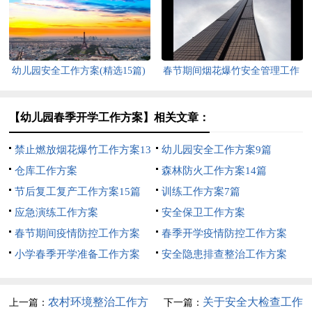
幼儿园安全工作方案(精选15篇)
春节期间烟花爆竹安全管理工作
方案
【幼儿园春季开学工作方案】相关文章：
禁止燃放烟花爆竹工作方案13
幼儿园安全工作方案9篇
篇
仓库工作方案
森林防火工作方案14篇
节后复工复产工作方案15篇
训练工作方案7篇
应急演练工作方案
安全保卫工作方案
春节期间疫情防控工作方案
春季开学疫情防控工作方案
小学春季开学准备工作方案
安全隐患排查整治工作方案
农村环境整治工作方
关于安全大检查工作
上一篇：
下一篇：