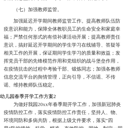
（七）加强教师监管。
加强延迟开学期间教师监管工作。提高教师队伍防
疫意识和能力，保障全体教职员工的生命安全和家庭幸
福；严禁任何形式的有偿补课活动开展；提高教师责任
意识，搞好延迟开学期间的学生学习在线辅导、答疑等
相关工作的开展，保证期间学生学习的质量和效益；发
挥党员干部的先锋模范作用和党组织的战斗堡垒作用，
在疫情抗击的过程中考验干部、锻炼同志；加强各教师
信息交流平台的舆情管理，正向引导，不信谣、不传
谣、维持教师队伍稳定。
幼儿园春季开学工作方案2
为做好我园20xx年春季期开学工作，加强新冠肺炎
疫情防控工作，落实疫情防控工作责任，坚持人、物、
环境同防和多病共防，根据上级文件要求，落实“四