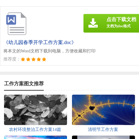
点击下载文档
文档为doc格式
《幼儿园春季开学工作方案.doc》
将本文的Word文档下载到电脑，方便收藏和打印
推荐度：
工作方案图文推荐
农村环境整治工作方案14篇
清明节工作方案