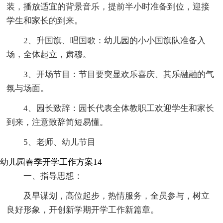
装，播放适宜的背景音乐，提前半小时准备到位，迎接
学生和家长的到来。
2、升国旗、唱国歌：幼儿园的小小国旗队准备入
场，全体起立，肃穆。
3、开场节目：节目要突显欢乐喜庆、其乐融融的气
氛与场面。
4、园长致辞：园长代表全体教职工欢迎学生和家长
到来，注意致辞简短易懂。
5、老师、幼儿节目
幼儿园春季开学工作方案14
一、指导思想：
及早谋划，高位起步，热情服务，全员参与，树立
良好形象，开创新学期开学工作新篇章。