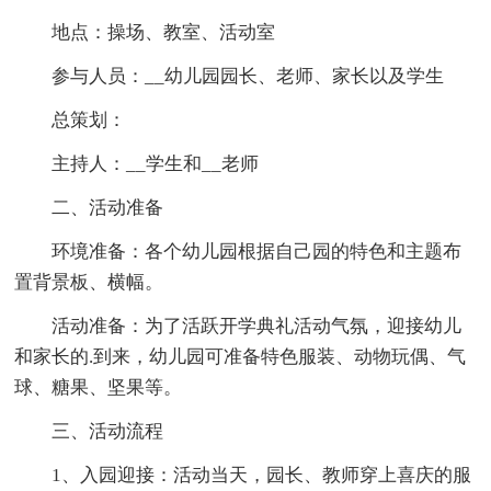
地点：操场、教室、活动室
参与人员：__幼儿园园长、老师、家长以及学生
总策划：
主持人：__学生和__老师
二、活动准备
环境准备：各个幼儿园根据自己园的特色和主题布
置背景板、横幅。
活动准备：为了活跃开学典礼活动气氛，迎接幼儿
和家长的.到来，幼儿园可准备特色服装、动物玩偶、气
球、糖果、坚果等。
三、活动流程
1、入园迎接：活动当天，园长、教师穿上喜庆的服