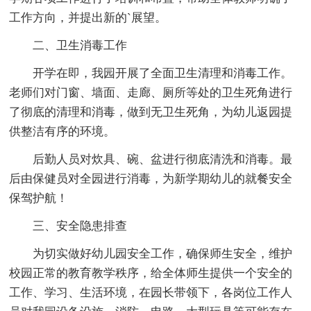
工作方向，并提出新的`展望。
二、卫生消毒工作
开学在即，我园开展了全面卫生清理和消毒工作。
老师们对门窗、墙面、走廊、厕所等处的卫生死角进行
了彻底的清理和消毒，做到无卫生死角，为幼儿返园提
供整洁有序的环境。
后勤人员对炊具、碗、盆进行彻底清洗和消毒。最
后由保健员对全园进行消毒，为新学期幼儿的就餐安全
保驾护航！
三、安全隐患排查
为切实做好幼儿园安全工作，确保师生安全，维护
校园正常的教育教学秩序，给全体师生提供一个安全的
工作、学习、生活环境，在园长带领下，各岗位工作人