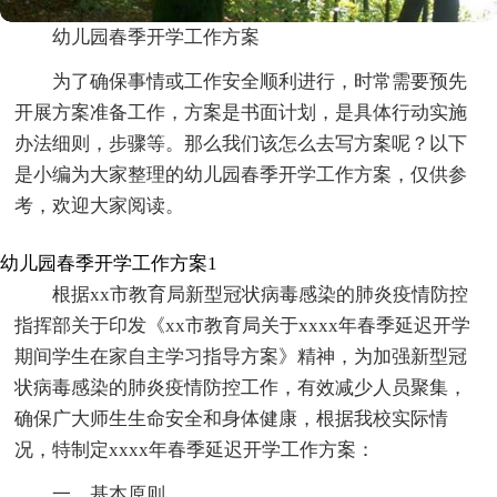
幼儿园春季开学工作方案
为了确保事情或工作安全顺利进行，时常需要预先
开展方案准备工作，方案是书面计划，是具体行动实施
办法细则，步骤等。那么我们该怎么去写方案呢？以下
是小编为大家整理的幼儿园春季开学工作方案，仅供参
考，欢迎大家阅读。
幼儿园春季开学工作方案1
根据xx市教育局新型冠状病毒感染的肺炎疫情防控
指挥部关于印发《xx市教育局关于xxxx年春季延迟开学
期间学生在家自主学习指导方案》精神，为加强新型冠
状病毒感染的肺炎疫情防控工作，有效减少人员聚集，
确保广大师生生命安全和身体健康，根据我校实际情
况，特制定xxxx年春季延迟开学工作方案：
一、基本原则