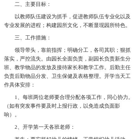
二、主要目标：
以教师队伍建设为抓手，促进教师队伍专业化以及
专业发展的进程；构建园所文化，不断显现园所特色。
三、工作措施：
领导带头，靠前指挥；明确分工，各司其职；狠抓
落实，严控流失。由园长全面负责，副园长负责新生分
班、教学物品的发放及接待家长和教学工作。后勤主任
负责后勤物品分发、卫生保健及表格整理。开学当天工
作具体安排：
1、每班两位老师要合理分配各项工作，同心协力。
（如有突发事件要及时上报行政，以免造成负面影
响）。
2、开学第一天各班老师：