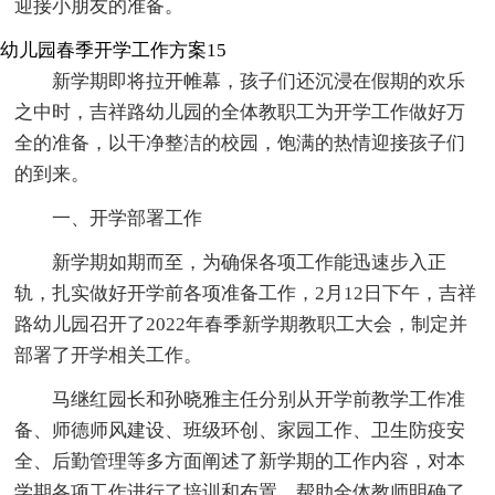
迎接小朋友的准备。
幼儿园春季开学工作方案15
新学期即将拉开帷幕，孩子们还沉浸在假期的欢乐
之中时，吉祥路幼儿园的全体教职工为开学工作做好万
全的准备，以干净整洁的校园，饱满的热情迎接孩子们
的到来。
一、开学部署工作
新学期如期而至，为确保各项工作能迅速步入正
轨，扎实做好开学前各项准备工作，2月12日下午，吉祥
路幼儿园召开了2022年春季新学期教职工大会，制定并
部署了开学相关工作。
马继红园长和孙晓雅主任分别从开学前教学工作准
备、师德师风建设、班级环创、家园工作、卫生防疫安
全、后勤管理等多方面阐述了新学期的工作内容，对本
学期各项工作进行了培训和布置，帮助全体教师明确了