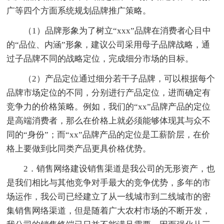
广等四个方面系统规划品牌推广策略。
（1）品牌形象为了树立“xxx”品牌在消费者心目中
的“品位、内涵”形象，建议公司采用母子品牌战略，通
过子品牌不同的战略定位，完成细分市场的目标。
（2）产品定位通过细分若干子品牌，可以根据每个
品牌市场定位的不同，分别进行产品定位，进而确定有
竞争力的价格策略。例如，我们的“xx”品牌产品的定位
是高端消费者，那么在价格上就必须能够体现其与众不
同的“身份”；而“xx”品牌产品的定位是工薪阶层，在价
格上要做到比同类产品更具价格优势。
2．销售网络建设销售渠道是我公司的无形资产，也
是我们相比与其他竞争对手最大的竞争优势，多年的市
场运作，我公司已经建立了从一线城市到二线城市的密
集销售网络渠道，但是随着广大农村市场的不断开发，