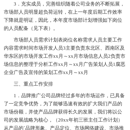
3．充实成员，完善组织随着公司业务的不断拓展，
市场部人员明显超负荷运转，在上一年度后期工作效率
下降就是明证，因此，本年度市场部计划增强如下岗位
的人员配备（见下表）。
市场部人员需求计划表岗位名称需求人员主要工作
内容需求时间市场开发人员3主要负责东北区、西南区及
华东区的市场开发工作xx月～xx月市场信息人员2负责市
场信息的整理于分析工作xx月～xx月广告策划人员1腐恶
企业广告及宣传的策划工作xx月～xx月
三、重点工作安排
1．品牌推广公司品牌经过多年的市场运作，已具备
了一定竞争优势，为了能够迅速有效的扩大我们产品的
市场份额，并使产品品牌获得长久的发展，我们将以公
司的发展战略为核心，（20xx年初三班主任工作计划）
从产品的`品牌形象、产品定位、市场网络建设、市场推