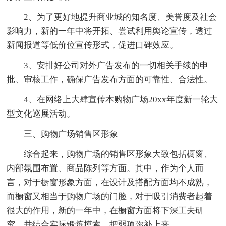
2、为了更好地提升商业城的知名度、美誉度及社会
影响力，新的一年中将开拓、尝试利用舆论宣传，透过
新闻报道等低价位宣传形式，促进口碑效应。
3、安排好公司对外广告发布的一切相关手续的申
批、审核工作，确保广告发布方面的可靠性、合法性。
4、在网络上大肆宣传本购物广场20xx年度新一轮大
型文化巡展活动。
三、购物广场销售区形象
综合起来，购物广场的销售区形象大致包括橱窗、
内部氛围布置、商品陈列等方面。其中，作为个人而
言，对于橱窗形象方面，在设计及搭配方面均不成熟，
而橱窗又相当于购物广场的门脸，对于吸引消费者起着
很大的作用，新的一年中，在橱窗方面将下深工夫研
究，并结合实际锻炼摸索，把弱项弥补上来。