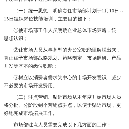
（一）统一思想、明确责任市场部计划于1月10日～
15日组织岗位技能培训，主要目的如下：
①使市场部工作人员明确企业总体市场策略，统一
思想认识；
②让市场人员从事务型的办公室职能里解脱出来，
真正赋予市场部战略规划、策略制定、市场调研、产品
开发等基本的岗位职能；
③树立以消费者需求为中心的市场开发意识，减少
不必要的市场开发费用。
（二）驻点营销、贴近市场从本年度开始市场人员
将分批、分阶段到个营销点驻点，以便于贴近市场，更
好地完成市场拓展工作。
市场部驻点人员需要完成以下几方面的工作：