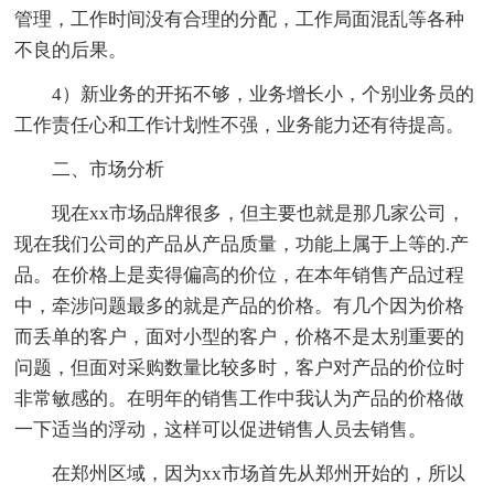
管理，工作时间没有合理的分配，工作局面混乱等各种
不良的后果。
4）新业务的开拓不够，业务增长小，个别业务员的
工作责任心和工作计划性不强，业务能力还有待提高。
二、市场分析
现在xx市场品牌很多，但主要也就是那几家公司，
现在我们公司的产品从产品质量，功能上属于上等的.产
品。在价格上是卖得偏高的价位，在本年销售产品过程
中，牵涉问题最多的就是产品的价格。有几个因为价格
而丢单的客户，面对小型的客户，价格不是太别重要的
问题，但面对采购数量比较多时，客户对产品的价位时
非常敏感的。在明年的销售工作中我认为产品的价格做
一下适当的浮动，这样可以促进销售人员去销售。
在郑州区域，因为xx市场首先从郑州开始的，所以