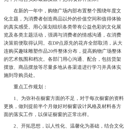
在新的一年中，购物广场内部布置整个围绕年度文
化主题，为消费者创造商品以外的价值空间和值得体验
的真实感受。用心策划组织各类带有公益色彩的文化展
览及各类主题活动，强调与消费者的情感沟通，在消费
决策前便取得认同。在DP点原先的花卉全部取消，从大
连购买趣味雕塑作品20件整体分布，提高购物广场整体
的艺术氛围和档次。各部门用心沟通、配合，包括货架
摆放、商品摆放等尽量多地从各渠道进行学习并具体实
施到导购员处。
重点工作规划：
1、为弥补在橱窗方面的不足，对于每次橱窗的资料
更换，做到提前半个月做好对橱窗设计风格及材料各方
面的落实工作，以保证橱窗的正常出样。
2、开拓思想，以人性化、温馨化为基础，结合文化