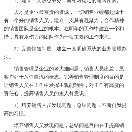
1）建立一支熟悉业务，而相对稳定的销售团队。
人才是企业最宝贵的资源，一切销售业绩都起源于
有一个好的销售人员，建立一支具有凝聚力，合作精神
的销售团队是企业的根本。在明年的工作中建立一个和
谐，具有杀伤力的团队作为一项主要的工作来抓。
2）完善销售制度，建立一套明确系统的业务管理办
法。
销售管理是企业的老大难问题，销售人员出差，见
客户处于放任自流的状态。完善销售管理制度的目的是
让销售人员在工作中发挥主观能动性，对工作有高度的
责任心，提高销售人员的主人翁意识。
3）培养销售人员发现问题，总结问题，不断自我提
高的习惯。
培养销售人员发现问题，总结问题目的在于提高销