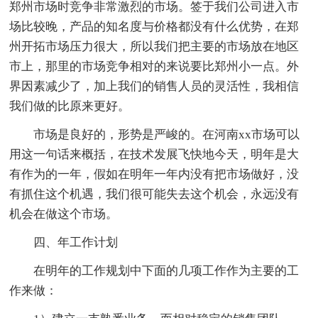
郑州市场时竞争非常激烈的市场。签于我们公司进入市
场比较晚，产品的知名度与价格都没有什么优势，在郑
州开拓市场压力很大，所以我们把主要的市场放在地区
市上，那里的市场竞争相对的来说要比郑州小一点。外
界因素减少了，加上我们的销售人员的灵活性，我相信
我们做的比原来更好。
市场是良好的，形势是严峻的。在河南xx市场可以
用这一句话来概括，在技术发展飞快地今天，明年是大
有作为的一年，假如在明年一年内没有把市场做好，没
有抓住这个机遇，我们很可能失去这个机会，永远没有
机会在做这个市场。
四、年工作计划
在明年的工作规划中下面的几项工作作为主要的工
作来做：