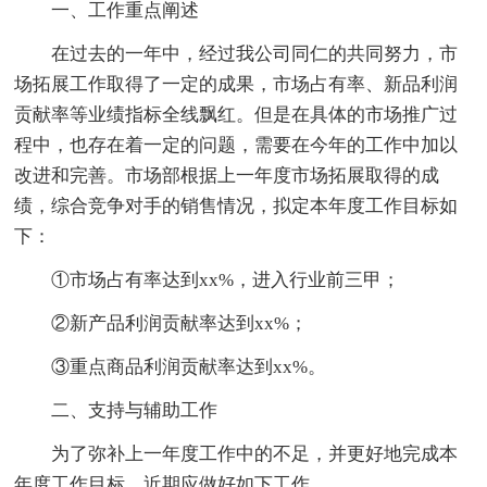
一、工作重点阐述
在过去的一年中，经过我公司同仁的共同努力，市
场拓展工作取得了一定的成果，市场占有率、新品利润
贡献率等业绩指标全线飘红。但是在具体的市场推广过
程中，也存在着一定的问题，需要在今年的工作中加以
改进和完善。市场部根据上一年度市场拓展取得的成
绩，综合竞争对手的销售情况，拟定本年度工作目标如
下：
①市场占有率达到xx%，进入行业前三甲；
②新产品利润贡献率达到xx%；
③重点商品利润贡献率达到xx%。
二、支持与辅助工作
为了弥补上一年度工作中的不足，并更好地完成本
年度工作目标，近期应做好如下工作。