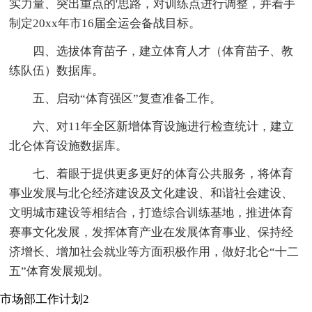
实力量、突出重点的'思路，对训练点进行调整，并着手
制定20xx年市16届全运会备战目标。
四、选拔体育苗子，建立体育人才（体育苗子、教
练队伍）数据库。
五、启动“体育强区”复查准备工作。
六、对11年全区新增体育设施进行检查统计，建立
北仑体育设施数据库。
七、着眼于提供更多更好的体育公共服务，将体育
事业发展与北仑经济建设及文化建设、和谐社会建设、
文明城市建设等相结合，打造综合训练基地，推进体育
赛事文化发展，发挥体育产业在发展体育事业、保持经
济增长、增加社会就业等方面积极作用，做好北仑“十二
五”体育发展规划。
市场部工作计划2