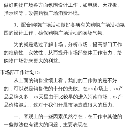
做好购物广场各方面氛围设计工作，如电梯、天花扳、
指示牌等，改善购物广场消费环境。
3、配合购物广场活动做好各项有关购物广场活动氛
围的设计工作，确保购物广场活动的卖场气氛。
为的就是透过了解市场，分析市场，提高部门工作
的准确性，实效性，从而提升市场部整体工作潜力，给
购物广场带来更大的利益。
市场部工作计划15
从上面的销售业绩上看，我们的工作做的是不好
的，可以说是销售做的十分的失败。在××市场上，xx产
品品牌众多，xx天星由于比较早的进入河南市场，xx产
品价格混乱，这对于我们开展市场造成很大的压力。
一、客观上的一些因素虽然存在，在工作中其他的
一些做法也有很大的问题，主要表现在