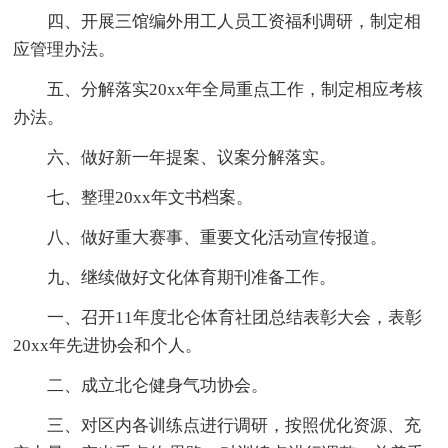
四、开展三馆编外用工人员工资福利调研，制定相
应管理办法。
五、分解落实20xx年全局重点工作，制定相应考核
办法。
六、做好新一年提案、议案分解落实。
七、整理20xx年文书档案。
八、做好重大赛事、重要文化活动宣传报道。
九、继续做好文化体育期刊准备工作。
一、召开11年度北仑体育社团总结表彰大会，表彰
20xx年先进协会和个人。
二、成立北仑健身气功协会。
三、对区内各训练点进行调研，按照优化资源、充