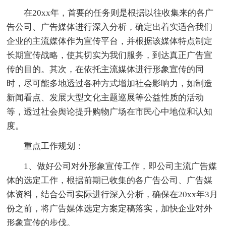
在20xx年，首要的任务则是根据以往收集来的各广
告公司、广告媒体进行深入分析，确定出着实适合我们
企业的主流媒体作为宣传平台，并根据该媒体特点制定
长期宣传战略，使其切实为我们服务，到达真正广告宣
传的目的。其次，在依托主流媒体进行形象宣传的同
时，尽可能多地透过各种方式增加社会影响力，如制造
新闻看点、发展大型文化主题巡展等公益性质的活动
等，透过社会舆论提升购物广场在市民心中地位和认知
度。
重点工作规划：
1、做好公司对外形象宣传工作，即公司主流广告媒
体的选定工作，根据前期已收集的各广告公司、广告媒
体资料，结合公司实际进行深入分析，确保在20xx年3月
份之前，将广告媒体选定方案定稿落实，加快企业对外
形象宣传的步伐。