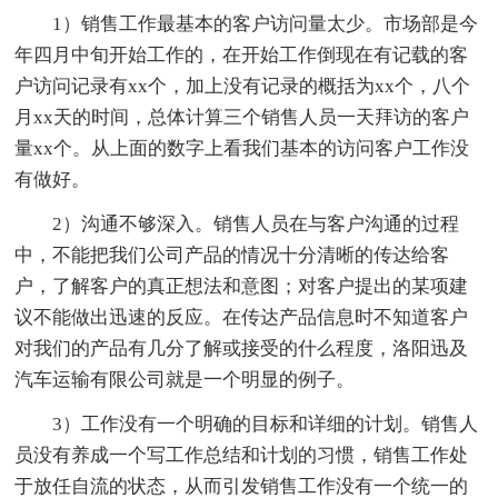
1）销售工作最基本的客户访问量太少。市场部是今
年四月中旬开始工作的，在开始工作倒现在有记载的客
户访问记录有xx个，加上没有记录的概括为xx个，八个
月xx天的时间，总体计算三个销售人员一天拜访的客户
量xx个。从上面的数字上看我们基本的访问客户工作没
有做好。
2）沟通不够深入。销售人员在与客户沟通的过程
中，不能把我们公司产品的情况十分清晰的传达给客
户，了解客户的真正想法和意图；对客户提出的某项建
议不能做出迅速的反应。在传达产品信息时不知道客户
对我们的产品有几分了解或接受的什么程度，洛阳迅及
汽车运输有限公司就是一个明显的例子。
3）工作没有一个明确的目标和详细的计划。销售人
员没有养成一个写工作总结和计划的习惯，销售工作处
于放任自流的状态，从而引发销售工作没有一个统一的