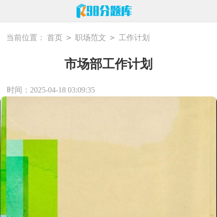
>
>
当前位置：
首页
职场范文
工作计划
市场部工作计划
时间：2025-04-18 03:09:35