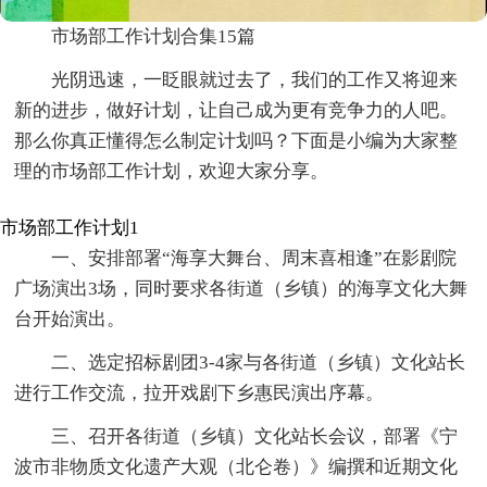
市场部工作计划合集15篇
光阴迅速，一眨眼就过去了，我们的工作又将迎来
新的进步，做好计划，让自己成为更有竞争力的人吧。
那么你真正懂得怎么制定计划吗？下面是小编为大家整
理的市场部工作计划，欢迎大家分享。
市场部工作计划1
一、安排部署“海享大舞台、周末喜相逢”在影剧院
广场演出3场，同时要求各街道（乡镇）的海享文化大舞
台开始演出。
二、选定招标剧团3-4家与各街道（乡镇）文化站长
进行工作交流，拉开戏剧下乡惠民演出序幕。
三、召开各街道（乡镇）文化站长会议，部署《宁
波市非物质文化遗产大观（北仑卷）》编撰和近期文化