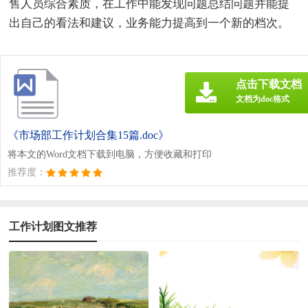
售人员综合素质，在工作中能发现问题总结问题并能提
出自己的看法和建议，业务能力提高到一个新的档次。
点击下载文档
文档为doc格式
《市场部工作计划合集15篇.doc》
将本文的Word文档下载到电脑，方便收藏和打印
推荐度：
工作计划图文推荐