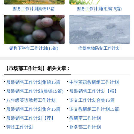
财务工作计划集锦15篇
财务工作计划(汇编15篇)
销售下半年工作计划(15篇)
病媒生物防制工作计划
【市场部工作计划】相关文章：
服装销售工作计划集锦15篇
中学英语教研组工作计划
服装销售工作计划(集锦15篇)
服装销售工作计划【精】
八年级英语教师工作计划
语文工作计划合集15篇
服装销售工作计划集合15篇
语文教研组工作计划15篇
服装销售工作计划【荐】
教研室工作计划
劳技工作计划
财务部工作计划