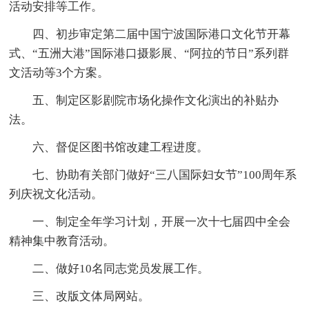
活动安排等工作。
四、初步审定第二届中国宁波国际港口文化节开幕
式、“五洲大港”国际港口摄影展、“阿拉的节日”系列群
文活动等3个方案。
五、制定区影剧院市场化操作文化演出的补贴办
法。
六、督促区图书馆改建工程进度。
七、协助有关部门做好“三八国际妇女节”100周年系
列庆祝文化活动。
一、制定全年学习计划，开展一次十七届四中全会
精神集中教育活动。
二、做好10名同志党员发展工作。
三、改版文体局网站。