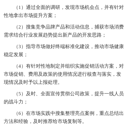
（1）通过全面的调研，发现市场机会点，并有针对
性地拿出市场提升方案；
（2）搜集竞争品牌产品和活动信息，捕获市场消费
需求结合行业发展趋势提出新产品的开发思路；
（3）指导市场做好终端标准化建设，推动市场健康
稳定发展；
（4）有针对性地制定并组织实施促销活动方案，对
市场促销、费用及政策的使用情况进行核查与落实，发
现情况及时予以上报处理。
（5）及时、全面宣传贯彻公司政策，提升一线人员
的战斗力；
（6）在市场实践中搜集整理亮点案例，重点总结出
方法和经验，及时推荐给市场复制等。