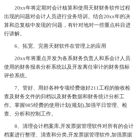
20xx年将定期对会计核算和使用天财财务软件过程
出现的问题对会计人员进行业务培训。结合20xx年的决
算和总复核中发现的'问题，有针对地对一些重点科目进
行讲解。
6、拓宽、完善天财软件在管理上的应用
20xx年将重点开发为各系财务负责人和系会计人员
使用的财务报表分析系统以及开发离任审计的财务指标
评价系统。
7、管好、用好各种专项经费做好211工程的验收检
查及财务文件的归档以及财务数据和财务统计分析工
作。掌握985经费的使用计划(规划),加强平日管理、检
查、分析和控制工作。
8、清理会计档案库,开发票据管理软件对所有的会计
档案进行整理、清查和分类,开发票据管理软件,加强票据