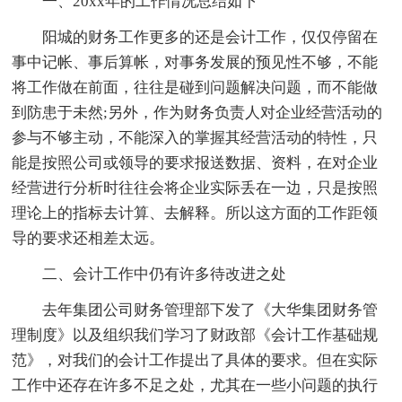
一、20xx年的工作情况总结如下
阳城的财务工作更多的还是会计工作，仅仅停留在
事中记帐、事后算帐，对事务发展的预见性不够，不能
将工作做在前面，往往是碰到问题解决问题，而不能做
到防患于未然;另外，作为财务负责人对企业经营活动的
参与不够主动，不能深入的掌握其经营活动的特性，只
能是按照公司或领导的要求报送数据、资料，在对企业
经营进行分析时往往会将企业实际丢在一边，只是按照
理论上的指标去计算、去解释。所以这方面的工作距领
导的要求还相差太远。
二、会计工作中仍有许多待改进之处
去年集团公司财务管理部下发了《大华集团财务管
理制度》以及组织我们学习了财政部《会计工作基础规
范》，对我们的会计工作提出了具体的要求。但在实际
工作中还存在许多不足之处，尤其在一些小问题的执行