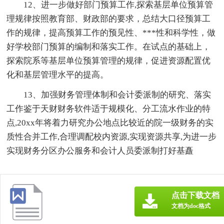
12、进一步做好部门预算工作,探索基层单位预算管
理规律按照教育部、财政部的要求，总结大口径预算工
作的规律，提高预算工作的预见性、***性和科学性，做
好学校部门预算的编制和落实工作。在试点的基础上，
探索院系等基层单位预算管理的规律，促进资源配置优
化和基层管理水平的提高。
13、加强财务管理体制和会计委派制的研究、落实
工作鉴于天财财务软件适于规模化、分工流水作业的特
点,20xx年将着力研究办公地点比较近的院一级财务的实
质性合并工作,合理调配校内资源,实现资源共享,为进一步
实现财务分区办公服务和会计人员委派制打好基矗
点击下载文档
文档为doc格式