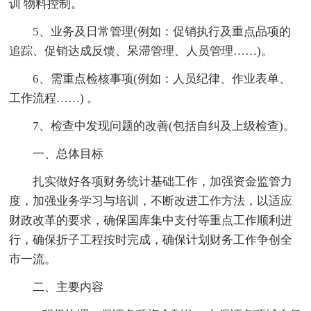
训 物料控制。
5、业务及日常管理(例如：促销执行及重点品项的
追踪、促销达成反馈、呆滞管理、人员管理……)。
6、需重点检核事项(例如：人员纪律、作业表单、
工作流程……) 。
7、检查中发现问题的改善(包括自纠及上级检查)。
一、总体目标
扎实做好各项财务统计基础工作，加强资金监管力
度，加强业务学习与培训，不断改进工作方法，以适应
财政改革的要求，确保国库集中支付等重点工作顺利进
行，确保折子工程按时完成，确保计划财务工作争创全
市一流。
二、主要内容