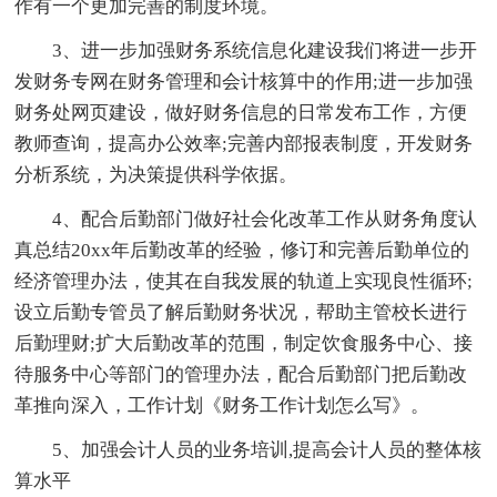
作有一个更加完善的制度环境。
3、进一步加强财务系统信息化建设我们将进一步开
发财务专网在财务管理和会计核算中的作用;进一步加强
财务处网页建设，做好财务信息的日常发布工作，方便
教师查询，提高办公效率;完善内部报表制度，开发财务
分析系统，为决策提供科学依据。
4、配合后勤部门做好社会化改革工作从财务角度认
真总结20xx年后勤改革的经验，修订和完善后勤单位的
经济管理办法，使其在自我发展的轨道上实现良性循环;
设立后勤专管员了解后勤财务状况，帮助主管校长进行
后勤理财;扩大后勤改革的范围，制定饮食服务中心、接
待服务中心等部门的管理办法，配合后勤部门把后勤改
革推向深入，工作计划《财务工作计划怎么写》。
5、加强会计人员的业务培训,提高会计人员的整体核
算水平