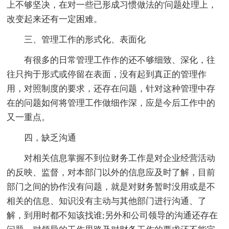
上不够坚决，在对一些已形成习惯做法的'问题处理上，
改变起来还有一定困难。
三、管理工作的形式化、表面化
有很多的日常管理工作作的还不够细致、深化，往
往只拘于形式或停留在表面，没有起到真正的管理作
用，对照制度的要求，还存在问题，针对这种管理中存
在的问题如何将管理工作做细作深，应是今后工作中的
又一重点。
四，缺乏沟通
对相关信息掌握不到位财务工作是对企业经营活动
的反映、监督，对本部门以外的信息应及时了解，目前
部门之间的协作没有问题，就是对财务暂时没用或是不
相关的信息、知识没有主动与其他部门进行沟通、了
解，到用时都不知该找谁;另外和公司领导的沟通还存在