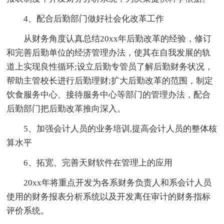
4、配合后勤部门做好社会化改革工作
从财务角度认真总结20xx年后勤改革的经验，修订
和完善后勤单位的经济管理办法，使其在自我发展的轨
道上实现良性循环;设立后勤专管员了解后勤财务状况，
帮助主管校长进行后勤理财;扩大后勤改革的范围，制定
饮食服务中心、接待服务中心等部门的管理办法，配合
后勤部门把后勤改革推向深入。
5、加强会计人员的业务培训,提高会计人员的整体核
算水平
6、拓宽、完善天财软件在管理上的应用
20xx年将重点开发为各系财务负责人和系会计人员
使用的财务报表分析系统以及开发离任审计的财务指标
评价系统。