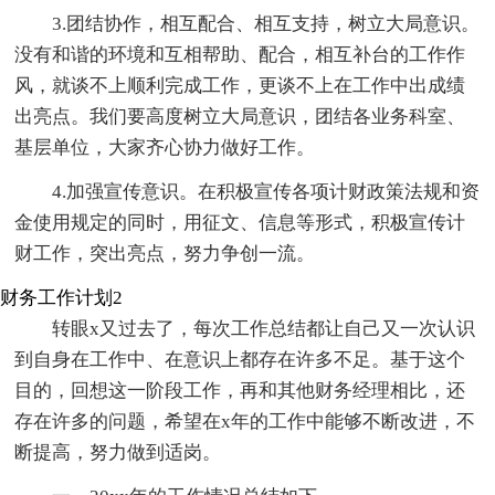
3.团结协作，相互配合、相互支持，树立大局意识。
没有和谐的环境和互相帮助、配合，相互补台的工作作
风，就谈不上顺利完成工作，更谈不上在工作中出成绩
出亮点。我们要高度树立大局意识，团结各业务科室、
基层单位，大家齐心协力做好工作。
4.加强宣传意识。在积极宣传各项计财政策法规和资
金使用规定的同时，用征文、信息等形式，积极宣传计
财工作，突出亮点，努力争创一流。
财务工作计划2
转眼x又过去了，每次工作总结都让自己又一次认识
到自身在工作中、在意识上都存在许多不足。基于这个
目的，回想这一阶段工作，再和其他财务经理相比，还
存在许多的问题，希望在x年的工作中能够不断改进，不
断提高，努力做到适岗。