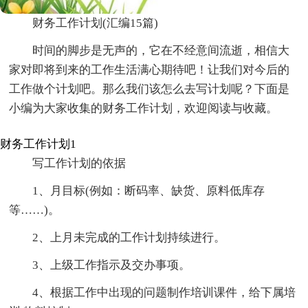
财务工作计划(汇编15篇)
时间的脚步是无声的，它在不经意间流逝，相信大
家对即将到来的工作生活满心期待吧！让我们对今后的
工作做个计划吧。那么我们该怎么去写计划呢？下面是
小编为大家收集的财务工作计划，欢迎阅读与收藏。
财务工作计划1
写工作计划的依据
1、月目标(例如：断码率、缺货、原料低库存
等……)。
2、上月未完成的工作计划持续进行。
3、上级工作指示及交办事项。
4、根据工作中出现的问题制作培训课件，给下属培