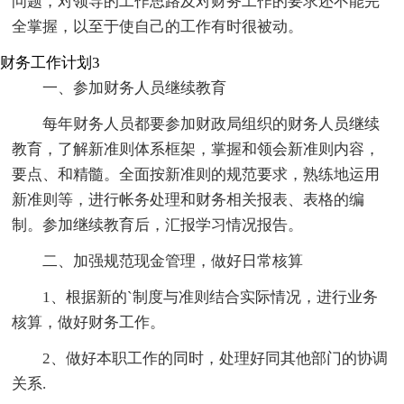
问题，对领导的工作思路及对财务工作的要求还不能完
全掌握，以至于使自己的工作有时很被动。
财务工作计划3
一、参加财务人员继续教育
每年财务人员都要参加财政局组织的财务人员继续
教育，了解新准则体系框架，掌握和领会新准则内容，
要点、和精髓。全面按新准则的规范要求，熟练地运用
新准则等，进行帐务处理和财务相关报表、表格的编
制。参加继续教育后，汇报学习情况报告。
二、加强规范现金管理，做好日常核算
1、根据新的`制度与准则结合实际情况，进行业务
核算，做好财务工作。
2、做好本职工作的同时，处理好同其他部门的协调
关系.