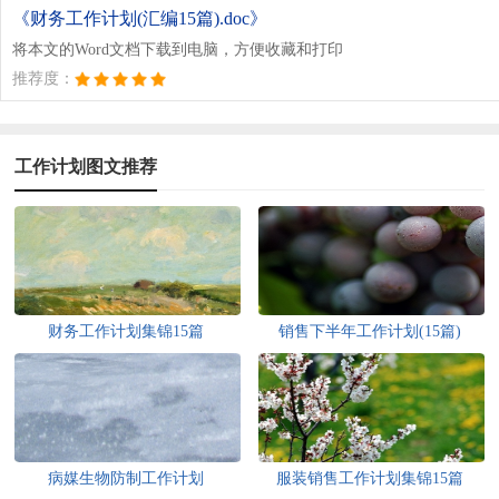
《财务工作计划(汇编15篇).doc》
将本文的Word文档下载到电脑，方便收藏和打印
推荐度：
工作计划图文推荐
财务工作计划集锦15篇
销售下半年工作计划(15篇)
病媒生物防制工作计划
服装销售工作计划集锦15篇