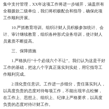
集中支付管理，XX年这项工作将进一步铺开，涵盖所有
全额拨款二级单位，我们将积极配合和指导，确保此项
工作顺利开展。
10.严抓教育培训。组织计财人员积极参加统计、会
计、审计继续教育，组织各种形式业务培训，使计财人
员素质不断提高。
三、保障措施
1.严格执行“十个必须六个不让”。我们认为这是干好
工作的基础，把这八个字真正落实到实处，用它指导工
作顺利完成。
2.强化责任意识。工作进一步细分，责任落实到人，
以高度负责的态度对待每项工作，不能出现半点松懈，
在工作上、思想上、组织上、纪律上严格要求，以高度
负责的态度对待计财工作。