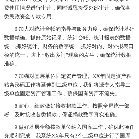
费使用情况进行审计，同时诚恳接受外部审计，确保各
类民政资金专款专用。
6.加大对统计台帐的指导与服务力度，确保统计基础
数据精确。抓好原始记录、统计台账、统计报表的数据
统一;抓好统计、财务的数字统一;抓好对内、对外报表口
径的统一，防止 “数出多门”现象的发生，确保统计数据
准确。
7.加强对基层单位固定资产管理。XX年固定资产粘
贴条形码工作将延伸到二级单位，我们将派专人指导二
级单位固定资产管理工作，确保国有资产不流失。
8.耐心、细致做好接收捐款工作。按照全局统一部
署，及时接收各类捐款，保证捐款数字真实准确。
9.做好基层全额拨款单位纳入国库工作，确保此项任
务顺利完成。我系统XX年只有3个二级单位进行了国库