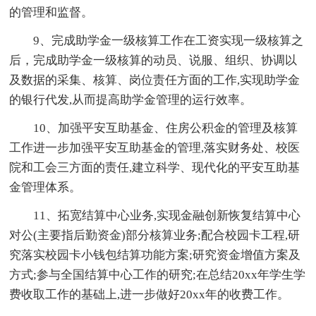
的管理和监督。
9、完成助学金一级核算工作在工资实现一级核算之
后，完成助学金一级核算的动员、说服、组织、协调以
及数据的采集、核算、岗位责任方面的工作,实现助学金
的银行代发,从而提高助学金管理的运行效率。
10、加强平安互助基金、住房公积金的管理及核算
工作进一步加强平安互助基金的管理,落实财务处、校医
院和工会三方面的责任,建立科学、现代化的平安互助基
金管理体系。
11、拓宽结算中心业务,实现金融创新恢复结算中心
对公(主要指后勤资金)部分核算业务;配合校园卡工程,研
究落实校园卡小钱包结算功能方案;研究资金增值方案及
方式;参与全国结算中心工作的研究;在总结20xx年学生学
费收取工作的基础上,进一步做好20xx年的收费工作。