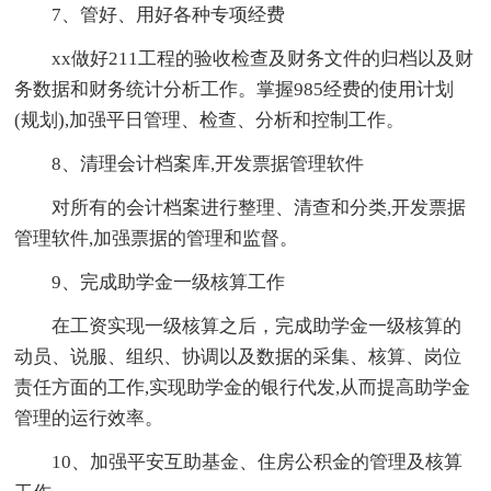
7、管好、用好各种专项经费
xx做好211工程的验收检查及财务文件的归档以及财
务数据和财务统计分析工作。掌握985经费的使用计划
(规划),加强平日管理、检查、分析和控制工作。
8、清理会计档案库,开发票据管理软件
对所有的会计档案进行整理、清查和分类,开发票据
管理软件,加强票据的管理和监督。
9、完成助学金一级核算工作
在工资实现一级核算之后，完成助学金一级核算的
动员、说服、组织、协调以及数据的采集、核算、岗位
责任方面的工作,实现助学金的银行代发,从而提高助学金
管理的运行效率。
10、加强平安互助基金、住房公积金的管理及核算