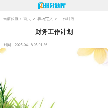
>
>
当前位置：
首页
职场范文
工作计划
财务工作计划
时间：2025-04-18 05:01:36