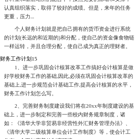
认真组织落实，取得了较好的成绩。但是，来年的任务
更重，压力...
个人财务计划就是把自己拥有的货币资金进行系统
的计划(长远的和近期的)和分配，使自己的资金像食物链
一样运转，并且合理分配，使自己成为真正的理财者。
财务工作计划15
1、进一步巩固会计核算改革工作搞好会计核算是做
好学校财务工作的基础,因此,必须在巩固会计核算改革的
基础上,进一步规范会计基础工作,提高会计核算的水平，
财务工作计划怎么写。
2、完善财务制度建设我们将在20xx年制度建设的基
础上，进一步制定和完善一些校内财务规章制度，诸
如：《清华大学非贸易非经营性外汇财务管理办法》、
《清华大学二级核算单位会计工作制度》等，使会计工