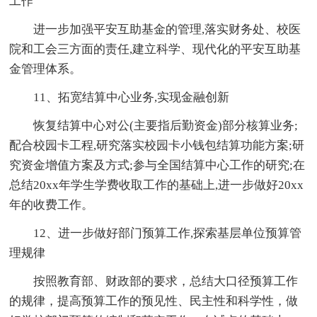
工作
进一步加强平安互助基金的管理,落实财务处、校医
院和工会三方面的责任,建立科学、现代化的平安互助基
金管理体系。
11、拓宽结算中心业务,实现金融创新
恢复结算中心对公(主要指后勤资金)部分核算业务;
配合校园卡工程,研究落实校园卡小钱包结算功能方案;研
究资金增值方案及方式;参与全国结算中心工作的研究;在
总结20xx年学生学费收取工作的基础上,进一步做好20xx
年的收费工作。
12、进一步做好部门预算工作,探索基层单位预算管
理规律
按照教育部、财政部的要求，总结大口径预算工作
的规律，提高预算工作的预见性、民主性和科学性，做