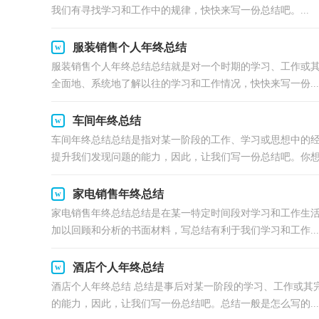
我们有寻找学习和工作中的规律，快快来写一份总结吧。...
服装销售个人年终总结
服装销售个人年终总结总结就是对一个时期的学习、工作或
全面地、系统地了解以往的学习和工作情况，快快来写一份...
车间年终总结
车间年终总结总结是指对某一阶段的工作、学习或思想中的
提升我们发现问题的能力，因此，让我们写一份总结吧。你想知
家电销售年终总结
家电销售年终总结总结是在某一特定时间段对学习和工作生
加以回顾和分析的书面材料，写总结有利于我们学习和工作...
酒店个人年终总结
酒店个人年终总结 总结是事后对某一阶段的学习、工作或其
的能力，因此，让我们写一份总结吧。总结一般是怎么写的...