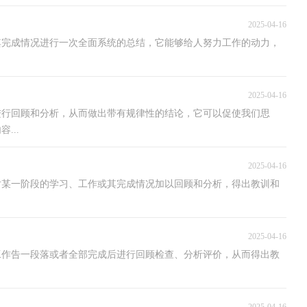
2025-04-16
其完成情况进行一次全面系统的总结，它能够给人努力工作的动力，
2025-04-16
进行回顾和分析，从而做出带有规律性的结论，它可以促使我们思
...
2025-04-16
对某一阶段的学习、工作或其完成情况加以回顾和分析，得出教训和
2025-04-16
工作告一段落或者全部完成后进行回顾检查、分析评价，从而得出教