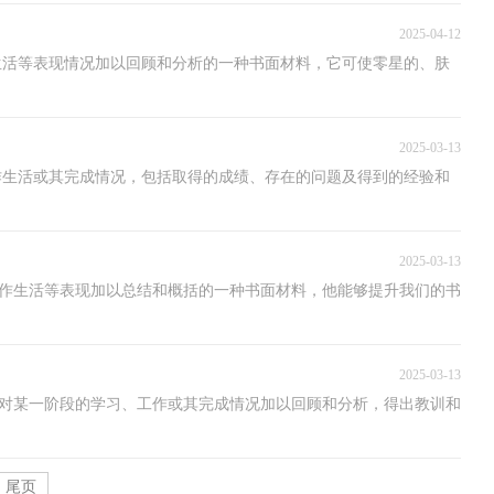
2025-04-12
生活等表现情况加以回顾和分析的一种书面材料，它可使零星的、肤
2025-03-13
作生活或其完成情况，包括取得的成绩、存在的问题及得到的经验和
2025-03-13
和工作生活等表现加以总结和概括的一种书面材料，他能够提升我们的书
2025-03-13
个人对某一阶段的学习、工作或其完成情况加以回顾和分析，得出教训和
尾页