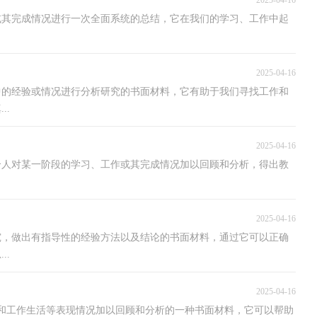
2025-04-16
或其完成情况进行一次全面系统的总结，它在我们的学习、工作中起
2025-04-16
中的经验或情况进行分析研究的书面材料，它有助于我们寻找工作和
..
2025-04-16
个人对某一阶段的学习、工作或其完成情况加以回顾和分析，得出教
2025-04-16
究，做出有指导性的经验方法以及结论的书面材料，通过它可以正确
..
2025-04-16
和工作生活等表现情况加以回顾和分析的一种书面材料，它可以帮助