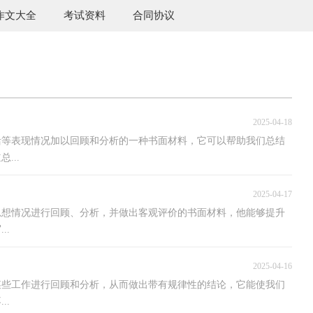
作文大全
考试资料
合同协议
2025-04-18
活等表现情况加以回顾和分析的一种书面材料，它可以帮助我们总结
...
2025-04-17
思想情况进行回顾、分析，并做出客观评价的书面材料，他能够提升
..
2025-04-16
某些工作进行回顾和分析，从而做出带有规律性的结论，它能使我们
..