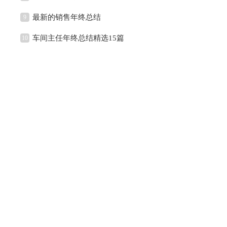
最新的销售年终总结
9
车间主任年终总结精选15篇
10