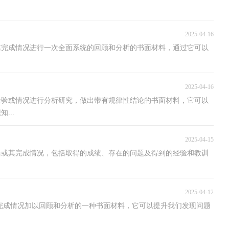
2025-04-16
其完成情况进行一次全面系统的回顾和分析的书面材料，通过它可以
2025-04-16
经验或情况进行分析研究，做出带有规律性结论的书面材料，它可以
...
2025-04-15
活或其完成情况，包括取得的成绩、存在的问题及得到的经验和教训
2025-04-12
完成情况加以回顾和分析的一种书面材料，它可以提升我们发现问题